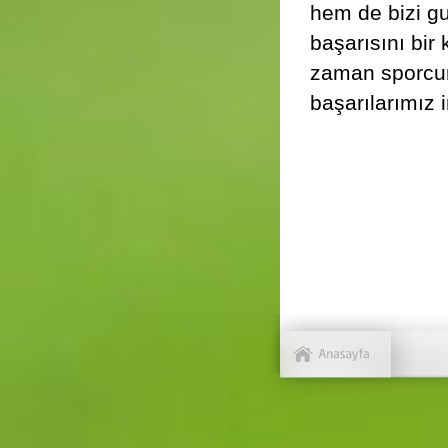
hem de bizi gu
başarısını bir
zaman sporcu
başarılarımız 